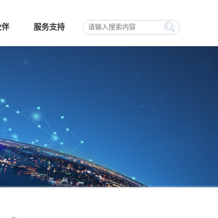
伙伴
服务支持