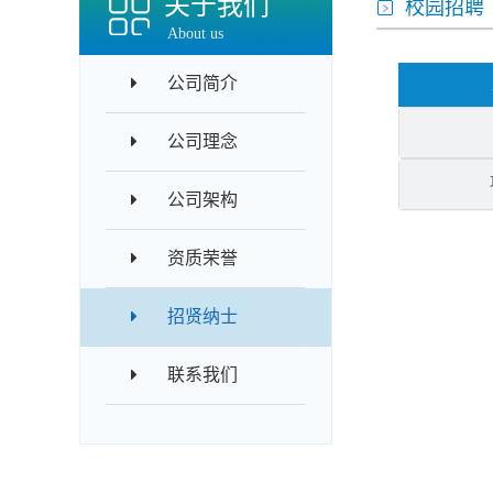
关于我们
校园招聘
About us
公司简介
公司理念
公司架构
资质荣誉
招贤纳士
联系我们