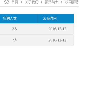
首页
关于我们
招贤纳士
校园招聘
招聘人数
发布时间
2016-12-12
2人
2016-12-12
2人