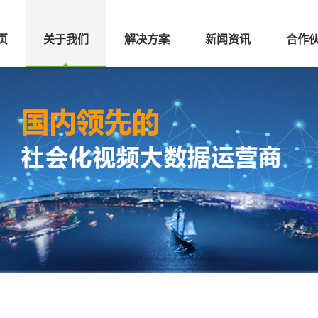
页
关于我们
解决方案
新闻资讯
合作